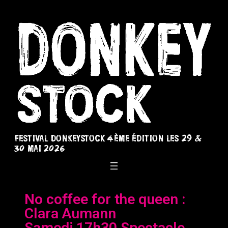
Festival Donkeystock 4ème édition les 29 &
30 Mai 2026
No coffee for the queen :
Clara Aumann
Samedi 17h30 Spectacle