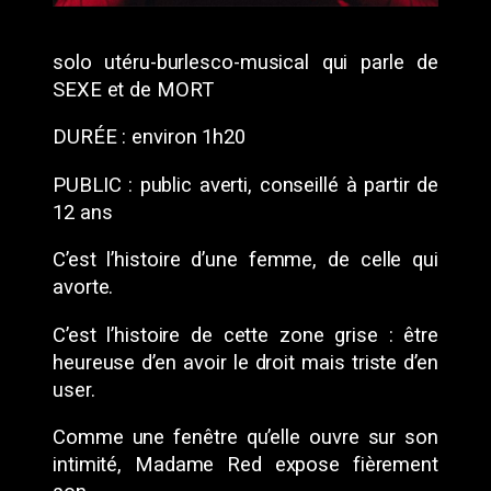
solo utéru-burlesco-musical qui parle de
SEXE et de MORT
DURÉE : environ 1h20
PUBLIC : public averti, conseillé à partir de
12 ans
C’est l’histoire d’une femme, de celle qui
avorte.
C’est l’histoire de cette zone grise : être
heureuse d’en avoir le droit mais triste d’en
user.
Comme une fenêtre qu’elle ouvre sur son
intimité, Madame Red expose fièrement