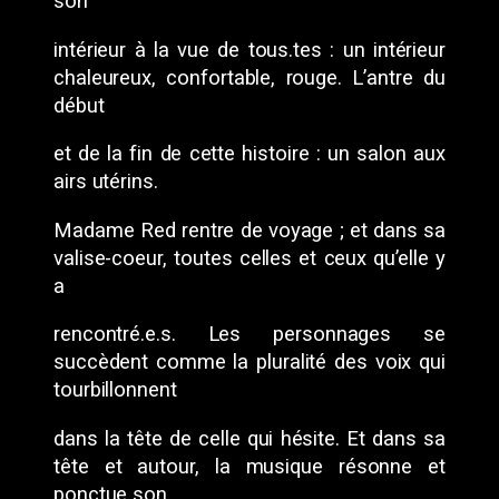
son
intérieur à la vue de tous.tes : un intérieur
chaleureux, confortable, rouge. L’antre du
début
et de la fin de cette histoire : un salon aux
airs utérins.
Madame Red rentre de voyage ; et dans sa
valise-coeur, toutes celles et ceux qu’elle y
a
rencontré.e.s. Les personnages se
succèdent comme la pluralité des voix qui
tourbillonnent
dans la tête de celle qui hésite. Et dans sa
tête et autour, la musique résonne et
ponctue son