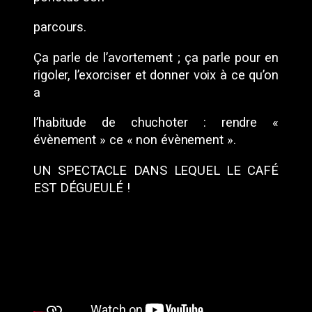
parcours.
Ça parle de l’avortement ; ça parle pour en
rigoler, l’exorciser et donner voix à ce qu’on
a
l’habitude de chuchoter : rendre «
évènement » ce « non évènement ».
UN SPECTACLE DANS LEQUEL LE CAFÉ
EST DÉGUEULÉ !