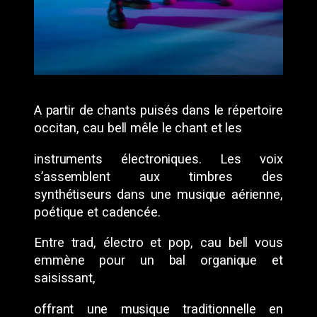
A partir de chants puisés dans le répertoire
occitan, cau bell mêle le chant et les
instruments électroniques. Les voix
s’assemblent aux timbres des
synthétiseurs dans une musique aérienne,
poétique et cadencée.
Entre trad, électro et pop, cau bell vous
emmène pour un bal organique et
saisissant,
offrant une musique traditionnelle en