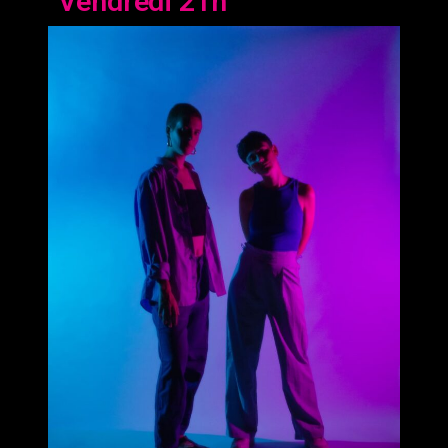
Vendredi 21h