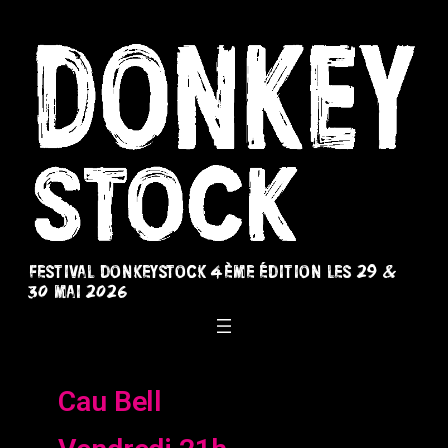
Festival Donkeystock 4ème édition les 29 &
30 Mai 2026
Cau Bell