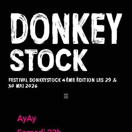
Festival Donkeystock 4ème édition les 29 &
30 Mai 2026
AyAy