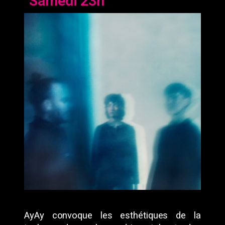
Samedi 23h
AyAy convoque les esthétiques de la